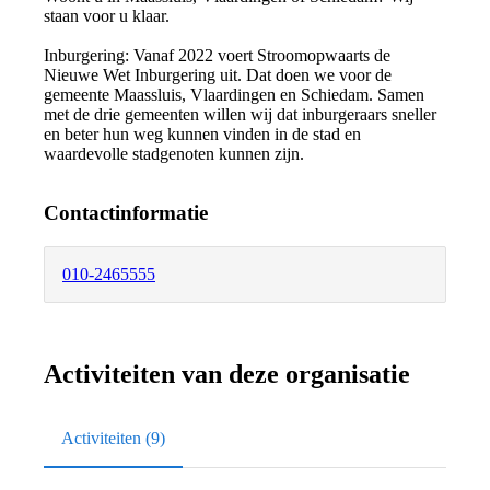
staan voor u klaar.
Inburgering: Vanaf 2022 voert Stroomopwaarts de
Nieuwe Wet Inburgering uit. Dat doen we voor de
gemeente Maassluis, Vlaardingen en Schiedam. Samen
met de drie gemeenten willen wij dat inburgeraars sneller
en beter hun weg kunnen vinden in de stad en
waardevolle stadgenoten kunnen zijn.
Contactinformatie
010-2465555
Activiteiten van deze organisatie
Activiteiten (9)