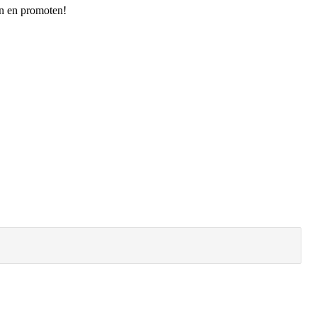
ten en promoten!