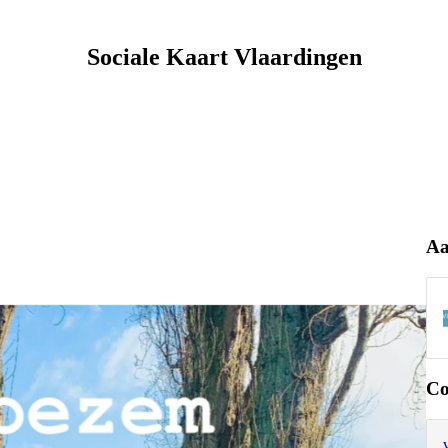
Sociale Kaart Vlaardingen
Aa
Co