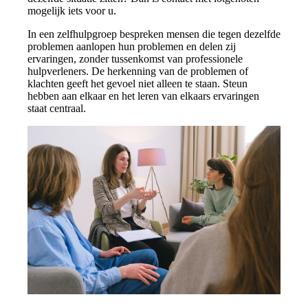
mogelijk iets voor u.
In een zelfhulpgroep bespreken mensen die tegen dezelfde
problemen aanlopen hun problemen en delen zij
ervaringen, zonder tussenkomst van professionele
hulpverleners. De herkenning van de problemen of
klachten geeft het gevoel niet alleen te staan. Steun
hebben aan elkaar en het leren van elkaars ervaringen
staat centraal.