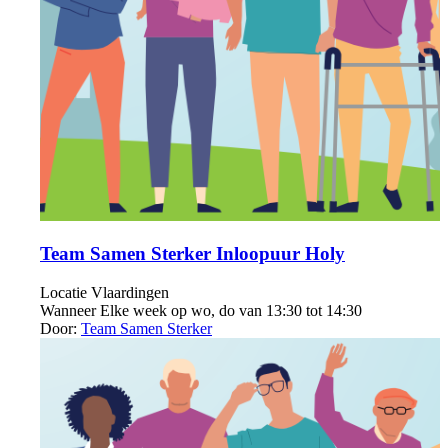
Team Samen Sterker Inloopuur Holy
Locatie
Vlaardingen
Wanneer
Elke week op wo, do van 13:30 tot 14:30
Door:
Team Samen Sterker