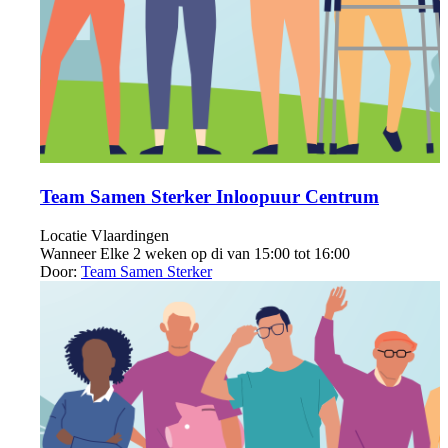
Team Samen Sterker Inloopuur Centrum
Locatie
Vlaardingen
Wanneer
Elke 2 weken op di van 15:00 tot 16:00
Door:
Team Samen Sterker