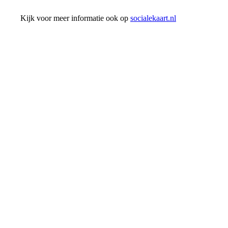
Kijk voor meer informatie ook op
socialekaart.nl