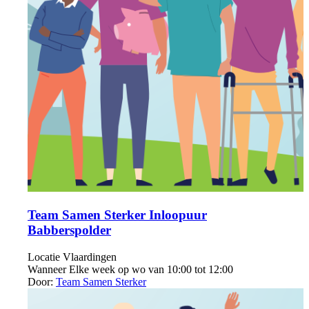
Team Samen Sterker Inloopuur
Babberspolder
Locatie
Vlaardingen
Wanneer
Elke week op wo van 10:00 tot 12:00
Door:
Team Samen Sterker