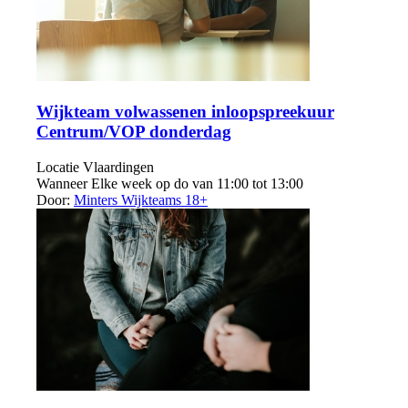
Wijkteam volwassenen inloopspreekuur
Centrum/VOP donderdag
Locatie
Vlaardingen
Wanneer
Elke week op do van 11:00 tot 13:00
Door:
Minters Wijkteams 18+