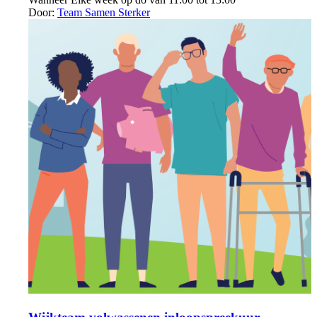
Door:
Team Samen Sterker