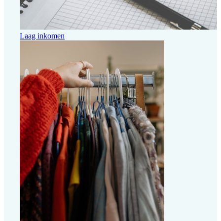
Laag inkomen