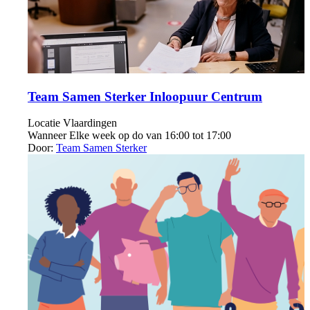
Team Samen Sterker Inloopuur Centrum
Locatie
Vlaardingen
Wanneer
Elke week op do van 16:00 tot 17:00
Door:
Team Samen Sterker