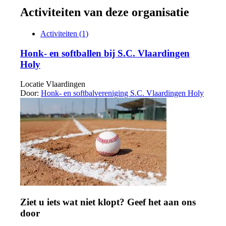
Activiteiten van deze organisatie
Activiteiten (1)
Honk- en softballen bij S.C. Vlaardingen
Holy
Locatie
Vlaardingen
Door:
Honk- en softbalvereniging S.C. Vlaardingen Holy
Ziet u iets wat niet klopt? Geef het aan ons
door