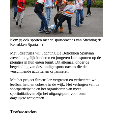
Kom jij ook sporten met de sportcoaches van Stichting de
Betrokken Spartaan?
Met Streetrulez wil Stichting De Betrokken Spartaan
zoveel mogelijk kinderen en jongeren laten sporten op de
pleintjes in hun eigen buurt. Dit allemaal onder de
begeleiding van deskundige sportcoaches die de
verschillende activiteiten organiseren.
Met het project Streetrulez vergroten en verbeteren we
leefbaarheid en cohesie in de wijk. Het verhogen van de
sportparticipatie en het organiseren van meer
sportinitiatieven zijn het uitgangspunt voor onze
dagelijkse activiteiten.
Trefwoorden