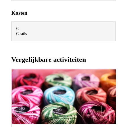
Kosten
€
Gratis
Vergelijkbare activiteiten