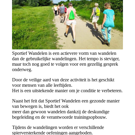
Sportief Wandelen is een actievere vorm van wandelen
dan de gebruikelijke wandelingen. Het tempo is steviger,
maar toch nog goed te volgen voor een gezellig gesprek
onderweg.
Door de veilige aard van deze activiteit is het geschikt
voor mensen van alle leeftijden.
Het is een uitstekende manier om je conditie te verbeteren.
Naast het feit dat Sportief Wandelen een gezonde manier
van bewegen is, biedt het ook
meer dan gewoon wandelen dankzij de deskundige
begeleiding en de verantwoorde trainingsopbouw.
Tijdens de wandelingen worden er verschillende
spierversterkende oefeningen aangeboden.