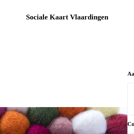
Sociale Kaart Vlaardingen
Aa
Co